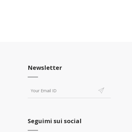
Newsletter
Seguimi sui social